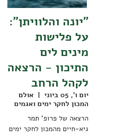
״יונה והלוויתן״:
על פלישות
מינים לים
התיכון - הרצאה
לקהל הרחב
יום ו׳, 05 ביוני
  |  
אולם
המכון לחקר ימים ואגמים
הרצאה של פרופ' תמר
גיא-חיים מהמכון לחקר ימים