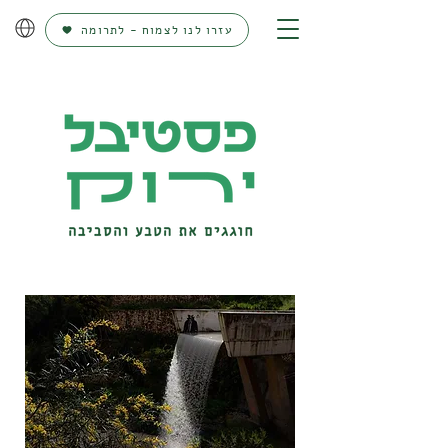
עזרו לנו לצמוח - לתרומה