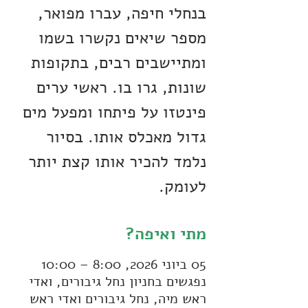
בנחלי חיפה, עברו מפואר,
מספר שיאים נקשרו בשמו
ומתיישבים רבים, בתקופות
שונות, גרו בו. ראשי ערים
פינטזו על פיתחו ומפעל מים
גדול מאכלס אותו. בסיור
נלמד להכיר אותו קצת יותר
לעומק.
מתי ואיפה?
05 ביוני 2026, 8:00 – 10:00
נפגשים בחניון נחל גיבורים, ואדי
ראש מיה, נחל גיבורים ואדי ראש