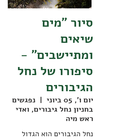
סיור "מים
שיאים
ומתיישבים" -
סיפורו של נחל
הגיבורים
יום ו׳, 05 ביוני
  |  
נפגשים
בחניון נחל גיבורים, ואדי
ראש מיה
נחל הגיבורים הוא הגדול