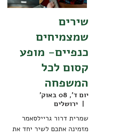
שירים
שמצמיחים
כנפיים- מופע
קסום לכל
המשפחה
יום ד׳, 08 באוק׳
  |  
ירושלים
שמרית דרור גריילסאמר
מזמינה אתכם לשיר יחד את