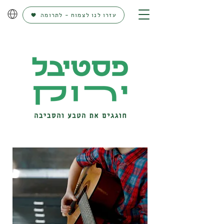
עזרו לנו לצמוח - לתרומה