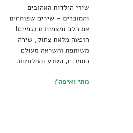
שירי הילדות האהובים
והמוכרים – שירים שפותחים
הופעה מלאת צחוק, שירה
משותפת והשראה מעולם
הספרים, הטבע והחלומות.
מתי ואיפה?
08 באוק׳ 2025, 17:30 – 19:30
ירושלים, ירושלים, ישראל
עוד פרטים: