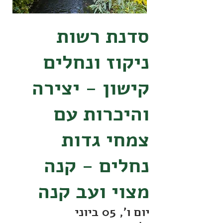
סדנת רשות
ניקוז ונחלים
קישון - יצירה
והיכרות עם
צמחי גדות
נחלים - קנה
מצוי ועב קנה
יום ו׳, 05 ביוני