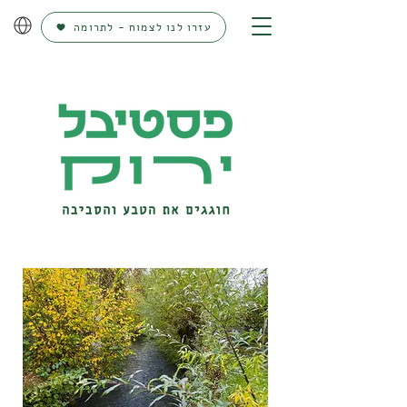
עזרו לנו לצמוח - לתרומה