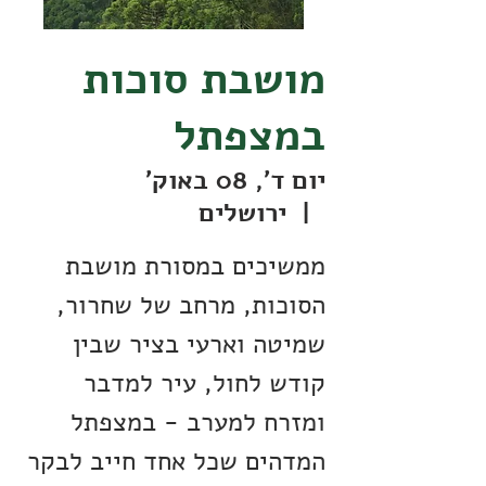
מושבת סוכות
במצפתל
יום ד׳, 08 באוק׳
  |  
ירושלים
ממשיכים במסורת מושבת
הסוכות, מרחב של שחרור,
שמיטה וארעי בציר שבין
קודש לחול, עיר למדבר
ומזרח למערב - במצפתל
המדהים שכל אחד חייב לבקר