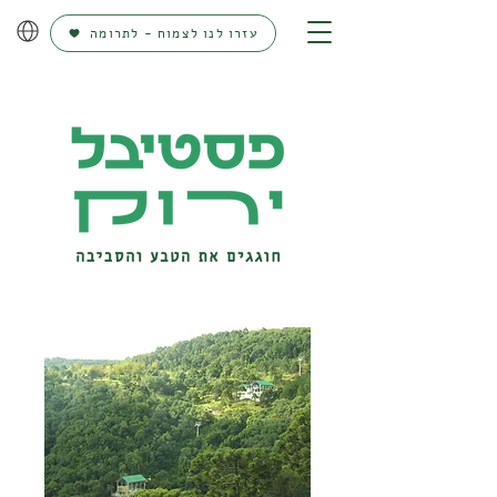
עזרו לנו לצמוח - לתרומה