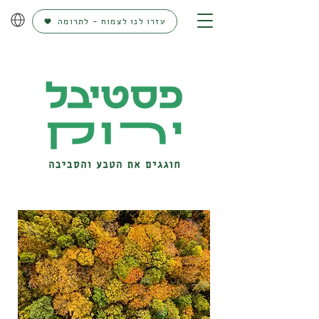
עזרו לנו לצמוח - לתרומה