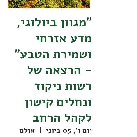
״מגוון ביולוגי,
מדע אזרחי
ושמירת הטבע"
- הרצאה של
רשות ניקוז
ונחלים קישון
לקהל הרחב
יום ו׳, 05 ביוני
  |  
אולם