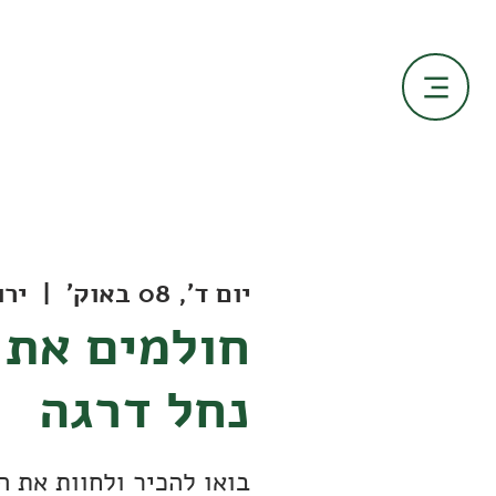
יום ד׳, 08 באוק׳
  |  
ירו
חולמים את 
נחל דרגה
בואו להכיר ולחוות את ה