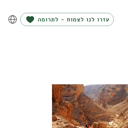
עזרו לנו לצמוח - לתרומה