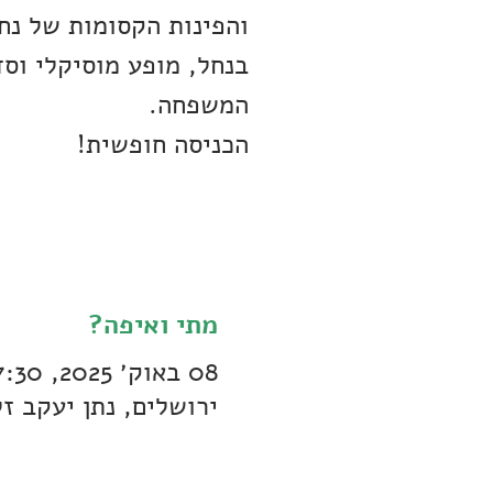
והפינות הקסומות של נחל
בנחל, מופע מוסיקלי וסד
הכניסה חופשית!
מתי ואיפה?
08 באוק׳ 2025, 17:30 – 19:00
ירושלים, נתן יעקב ז