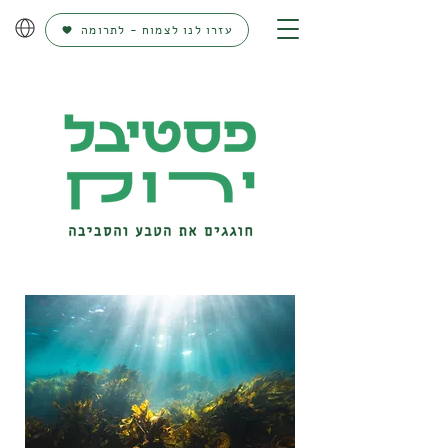
עזרו לנו לצמוח - לתרומה