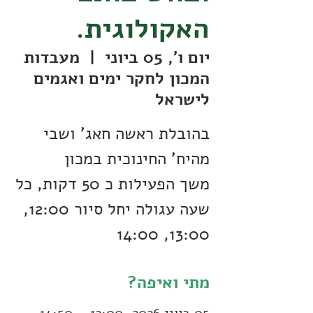
האקולוגית.
יום ו׳, 05 ביוני
  |  
מעבדות
המכון לחקר ימים ואגמים
לישראל
בהובלת ראשה חאג' ושבי
משך הפעילות כ 50 דקות, כל
שעה עגולה יחל סיור 12:00,
13:00, 14:00
מתי ואיפה?