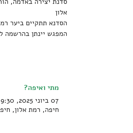
סדנת יצירה באדמה, הור
הסדנא תתקיים ביער רמת
המפגש יינתן בהרשמה ל
מתי ואיפה?
07 ביוני 2025, 9:30 – 12:00
חיפה, רמת אלון, חיפ