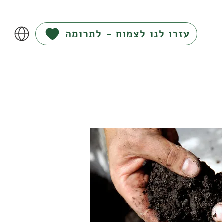
עזרו לנו לצמוח - לתרומה