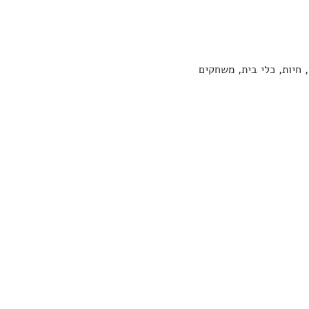
 חיות, כלי בית, משחקים 